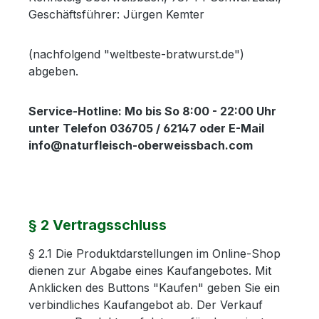
Geschäftsführer: Jürgen Kemter
(nachfolgend "weltbeste-bratwurst.de")
abgeben.
Service-Hotline: Mo bis So 8:00 - 22:00 Uhr
unter Telefon 036705 / 62147 oder E-Mail
info@naturfleisch-oberweissbach.com
§ 2 Vertragsschluss
§ 2.1 Die Produktdarstellungen im Online-Shop
dienen zur Abgabe eines Kaufangebotes. Mit
Anklicken des Buttons "Kaufen" geben Sie ein
verbindliches Kaufangebot ab. Der Verkauf