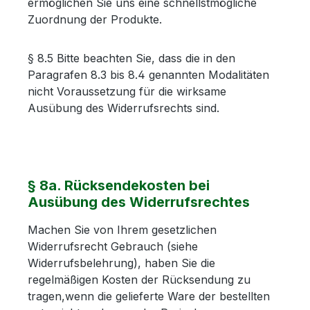
ermöglichen Sie uns eine schnellstmögliche
Zuordnung der Produkte.
§ 8.5 Bitte beachten Sie, dass die in den
Paragrafen 8.3 bis 8.4 genannten Modalitäten
nicht Voraussetzung für die wirksame
Ausübung des Widerrufsrechts sind.
§ 8a. Rücksendekosten bei
Ausübung des Widerrufsrechtes
Machen Sie von Ihrem gesetzlichen
Widerrufsrecht Gebrauch (siehe
Widerrufsbelehrung), haben Sie die
regelmäßigen Kosten der Rücksendung zu
tragen,wenn die gelieferte Ware der bestellten