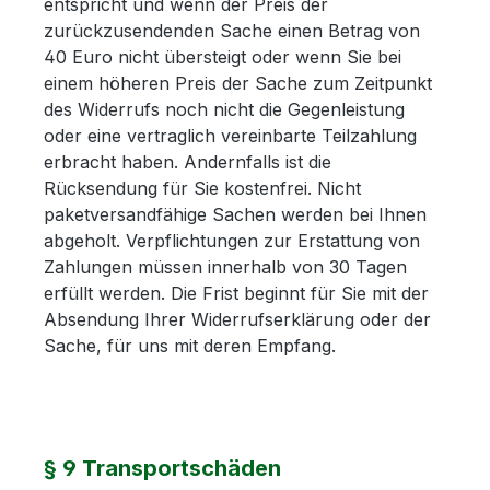
entspricht und wenn der Preis der
zurückzusendenden Sache einen Betrag von
40 Euro nicht übersteigt oder wenn Sie bei
einem höheren Preis der Sache zum Zeitpunkt
des Widerrufs noch nicht die Gegenleistung
oder eine vertraglich vereinbarte Teilzahlung
erbracht haben. Andernfalls ist die
Rücksendung für Sie kostenfrei. Nicht
paketversandfähige Sachen werden bei Ihnen
abgeholt. Verpflichtungen zur Erstattung von
Zahlungen müssen innerhalb von 30 Tagen
erfüllt werden. Die Frist beginnt für Sie mit der
Absendung Ihrer Widerrufserklärung oder der
Sache, für uns mit deren Empfang.
§ 9 Transportschäden