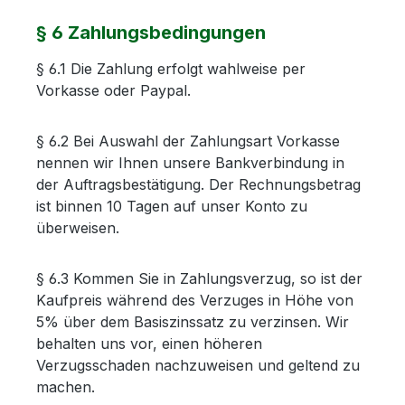
§ 6 Zahlungsbedingungen
§ 6.1 Die Zahlung erfolgt wahlweise per
Vorkasse oder Paypal.
§ 6.2 Bei Auswahl der Zahlungsart Vorkasse
nennen wir Ihnen unsere Bankverbindung in
der Auftragsbestätigung. Der Rechnungsbetrag
ist binnen 10 Tagen auf unser Konto zu
überweisen.
§ 6.3 Kommen Sie in Zahlungsverzug, so ist der
Kaufpreis während des Verzuges in Höhe von
5% über dem Basiszinssatz zu verzinsen. Wir
behalten uns vor, einen höheren
Verzugsschaden nachzuweisen und geltend zu
machen.