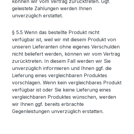
können wir vom Vertrag zurücktreten. Ggf.
geleistete Zahlungen werden Ihnen
unverzüglich erstattet.
§ 5.5 Wenn das bestellte Produkt nicht
verfügbar ist, weil wir mit diesem Produkt von
unseren Lieferanten ohne eigenes Verschulden
nicht beliefert werden, können wir vom Vertrag
zurücktreten. In diesem Fall werden wir Sie
unverzüglich informieren und Ihnen ggf. die
Lieferung eines vergleichbaren Produktes
vorschlagen. Wenn kein vergleichbares Produkt
verfügbar ist oder Sie keine Lieferung eines
vergleichbaren Produktes wünschen, werden
wir Ihnen ggf. bereits erbrachte
Gegenleistungen unverzüglich erstatten.