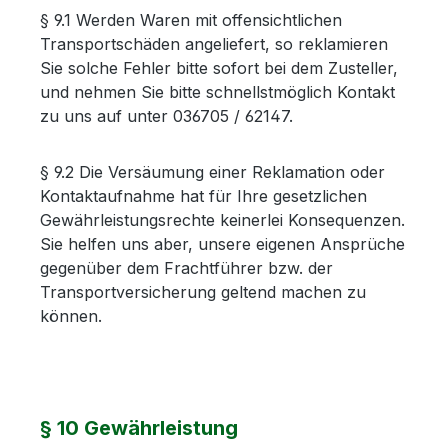
§ 9.1 Werden Waren mit offensichtlichen
Transportschäden angeliefert, so reklamieren
Sie solche Fehler bitte sofort bei dem Zusteller,
und nehmen Sie bitte schnellstmöglich Kontakt
zu uns auf unter 036705 / 62147.
§ 9.2 Die Versäumung einer Reklamation oder
Kontaktaufnahme hat für Ihre gesetzlichen
Gewährleistungsrechte keinerlei Konsequenzen.
Sie helfen uns aber, unsere eigenen Ansprüche
gegenüber dem Frachtführer bzw. der
Transportversicherung geltend machen zu
können.
§ 10 Gewährleistung