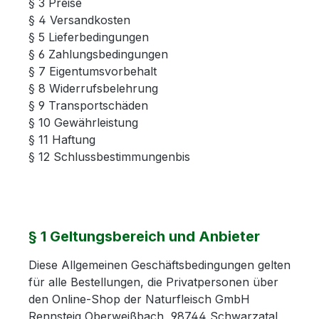
§ 3 Preise
§ 4 Versandkosten
§ 5 Lieferbedingungen
§ 6 Zahlungsbedingungen
§ 7 Eigentumsvorbehalt
§ 8 Widerrufsbelehrung
§ 9 Transportschäden
§ 10 Gewährleistung
§ 11 Haftung
§ 12 Schlussbestimmungenbis
§ 1 Geltungsbereich und Anbieter
Diese Allgemeinen Geschäftsbedingungen gelten
für alle Bestellungen, die Privatpersonen über
den Online-Shop der Naturfleisch GmbH
Rennsteig Oberweißbach, 98744 Schwarzatal,