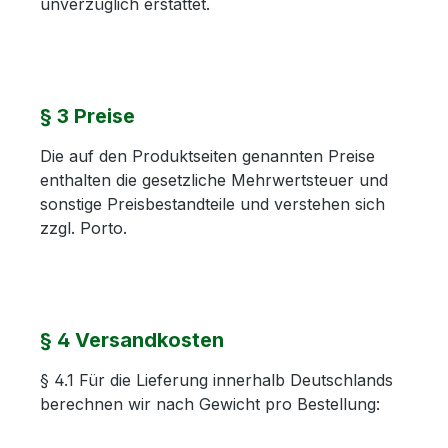
unverzüglich erstattet.
§ 3 Preise
Die auf den Produktseiten genannten Preise
enthalten die gesetzliche Mehrwertsteuer und
sonstige Preisbestandteile und verstehen sich
zzgl. Porto.
§ 4 Versandkosten
§ 4.1 Für die Lieferung innerhalb Deutschlands
berechnen wir nach Gewicht pro Bestellung: