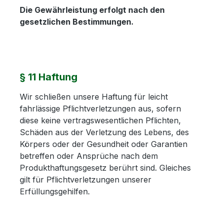
Die Gewährleistung erfolgt nach den
gesetzlichen Bestimmungen.
§ 11 Haftung
Wir schließen unsere Haftung für leicht
fahrlässige Pflichtverletzungen aus, sofern
diese keine vertragswesentlichen Pflichten,
Schäden aus der Verletzung des Lebens, des
Körpers oder der Gesundheit oder Garantien
betreffen oder Ansprüche nach dem
Produkthaftungsgesetz berührt sind. Gleiches
gilt für Pflichtverletzungen unserer
Erfüllungsgehilfen.