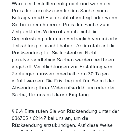
Ware der bestellten entspricht und wenn der
Preis der zurückzusendenden Sache einen
Betrag von 40 Euro nicht übersteigt oder wenn
Sie bei einem höheren Preis der Sache zum
Zeitpunkt des Widerrufs noch nicht die
Gegenleistung oder eine vertraglich vereinbarte
Teilzahlung erbracht haben. Andernfalls ist die
Rücksendung für Sie kostenfrei. Nicht
paketversandfähige Sachen werden bei Ihnen
abgeholt. Verpflichtungen zur Erstattung von
Zahlungen müssen innerhalb von 30 Tagen
erfüllt werden. Die Frist beginnt für Sie mit der
Absendung Ihrer Widerrufserklärung oder der
Sache, für uns mit deren Empfang.
§ 8.4 Bitte rufen Sie vor Rücksendung unter der
036705 / 62147 bei uns an, um die
Rücksendung anzukündigen. Auf diese Weise