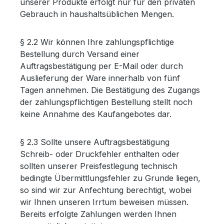
unserer Produkte erfolgt nur für den privaten
Gebrauch in haushaltsüblichen Mengen.
§ 2.2 Wir können Ihre zahlungspflichtige
Bestellung durch Versand einer
Auftragsbestätigung per E-Mail oder durch
Auslieferung der Ware innerhalb von fünf
Tagen annehmen. Die Bestätigung des Zugangs
der zahlungspflichtigen Bestellung stellt noch
keine Annahme des Kaufangebotes dar.
§ 2.3 Sollte unsere Auftragsbestätigung
Schreib- oder Druckfehler enthalten oder
sollten unserer Preisfestlegung technisch
bedingte Übermittlungsfehler zu Grunde liegen,
so sind wir zur Anfechtung berechtigt, wobei
wir Ihnen unseren Irrtum beweisen müssen.
Bereits erfolgte Zahlungen werden Ihnen