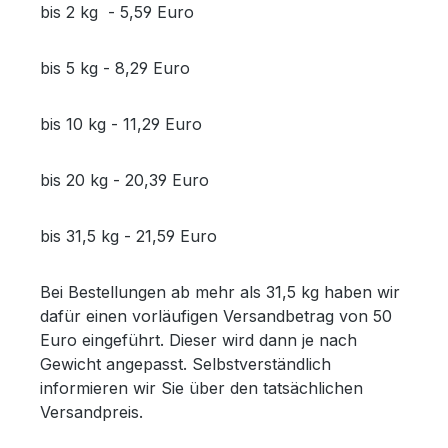
bis 2 kg - 5,59 Euro
bis 5 kg - 8,29 Euro
bis 10 kg - 11,29 Euro
bis 20 kg - 20,39 Euro
bis 31,5 kg - 21,59 Euro
Bei Bestellungen ab mehr als 31,5 kg haben wir
dafür einen vorläufigen Versandbetrag von 50
Euro eingeführt. Dieser wird dann je nach
Gewicht angepasst. Selbstverständlich
informieren wir Sie über den tatsächlichen
Versandpreis.