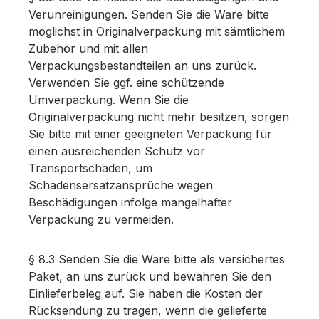
Verunreinigungen. Senden Sie die Ware bitte
möglichst in Originalverpackung mit sämtlichem
Zubehör und mit allen
Verpackungsbestandteilen an uns zurück.
Verwenden Sie ggf. eine schützende
Umverpackung. Wenn Sie die
Originalverpackung nicht mehr besitzen, sorgen
Sie bitte mit einer geeigneten Verpackung für
einen ausreichenden Schutz vor
Transportschäden, um
Schadensersatzansprüche wegen
Beschädigungen infolge mangelhafter
Verpackung zu vermeiden.
§ 8.3 Senden Sie die Ware bitte als versichertes
Paket, an uns zurück und bewahren Sie den
Einlieferbeleg auf. Sie haben die Kosten der
Rücksendung zu tragen, wenn die gelieferte