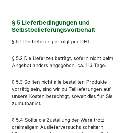
§ 5 Lieferbedingungen und
Selbstbelieferungsvorbehalt
§ 5.1 Die Lieferung erfolgt per DHL.
§ 5.2 Die Lieferzeit beträgt, sofern nicht beim
Angebot anders angegeben, ca. 1-3 Tage.
§ 5.3 Sollten nicht alle bestellten Produkte
vorrätig sein, sind wir zu Teillieferungen auf
unsere Kosten berechtigt, soweit dies für Sie
zumutbar ist.
§ 5.4 Sollte die Zustellung der Ware trotz
dreimaligem Auslieferversuchs scheitern,