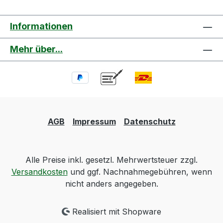
Informationen
Mehr über...
AGB
Impressum
Datenschutz
Alle Preise inkl. gesetzl. Mehrwertsteuer zzgl.
Versandkosten
und ggf. Nachnahmegebühren, wenn
nicht anders angegeben.
Realisiert mit Shopware