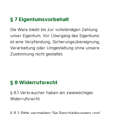
§ 7 Eigentumsvorbehalt
Die Ware bleibt bis zur vollständigen Zahlung
unser Eigentum. Vor Übergang des Eigentums
ist eine Verpfändung, Sicherungsübereignung,
Verarbeitung oder Umgestaltung ohne unsere
Zustimmung nicht gestattet.
§ 8 Widerrufsrecht
§ 8.1 Verbraucher haben ein zweiwöchiges
Widerrufsrecht.
§ 8.2 Bitte vermeiden Sie Beschädigungen und