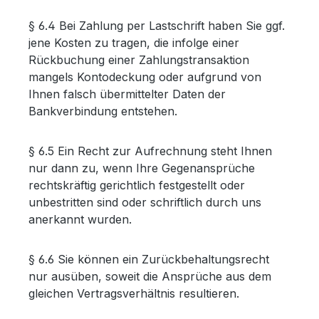
§ 6.4 Bei Zahlung per Lastschrift haben Sie ggf.
jene Kosten zu tragen, die infolge einer
Rückbuchung einer Zahlungstransaktion
mangels Kontodeckung oder aufgrund von
Ihnen falsch übermittelter Daten der
Bankverbindung entstehen.
§ 6.5 Ein Recht zur Aufrechnung steht Ihnen
nur dann zu, wenn Ihre Gegenansprüche
rechtskräftig gerichtlich festgestellt oder
unbestritten sind oder schriftlich durch uns
anerkannt wurden.
§ 6.6 Sie können ein Zurückbehaltungsrecht
nur ausüben, soweit die Ansprüche aus dem
gleichen Vertragsverhältnis resultieren.