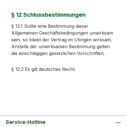
§ 12 Schlussbestimmungen
§ 12.1 Sollte eine Bestimmung dieser
Allgemeinen Geschäftsbedingungen unwirksam
sein, so bleibt der Vertrag im Übrigen wirksam.
Anstelle der unwirksamen Bestimmung gelten
die einschlägigen gesetzlichen Vorschriften.
§ 12.2 Es gilt deutsches Recht.
Service-Hotline